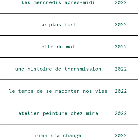
les mercredis après-midi
2022
le plus fort
2022
cité du mot
2022
une histoire de transmission
2022
le temps de se raconter nos vies
2022
atelier peinture chez mira
2022
rien n'a changé
2022