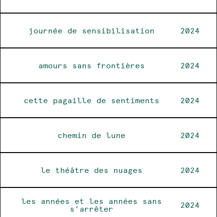
journée de sensibilisation
2024
amours sans frontières
2024
cette pagaille de sentiments
2024
chemin de lune
2024
le théâtre des nuages
2024
les années et les années sans
2024
s’arrêter