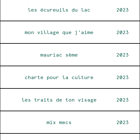
les écureuils du lac
2023
mon village que j'aime
2023
mauriac sème
2023
charte pour la culture
2023
les traits de ton visage
2023
mix mecs
2023