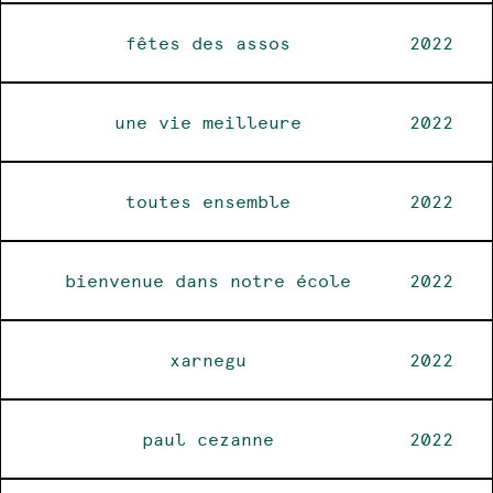
fêtes des assos
2022
une vie meilleure
2022
toutes ensemble
2022
bienvenue dans notre école
2022
xarnegu
2022
paul cezanne
2022