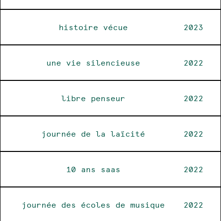
histoire vécue
2023
une vie silencieuse
2022
libre penseur
2022
journée de la laïcité
2022
10 ans saas
2022
journée des écoles de musique
2022