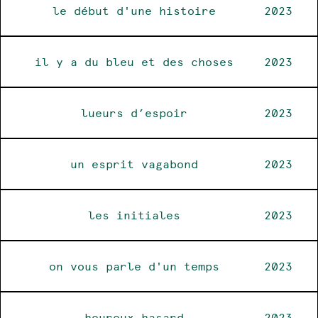
le début d'une histoire
2023
il y a du bleu et des choses
2023
lueurs d’espoir
2023
un esprit vagabond
2023
les initiales
2023
on vous parle d'un temps
2023
heureux hasard
2023