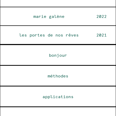
marie galène
2022
les portes de nos rêves
2021
bonjour
méthodes
applications