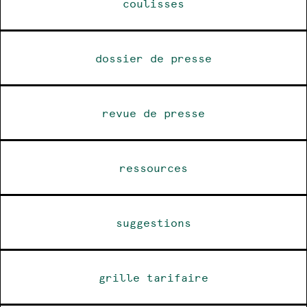
coulisses
dossier de presse
revue de presse
ressources
suggestions
grille tarifaire