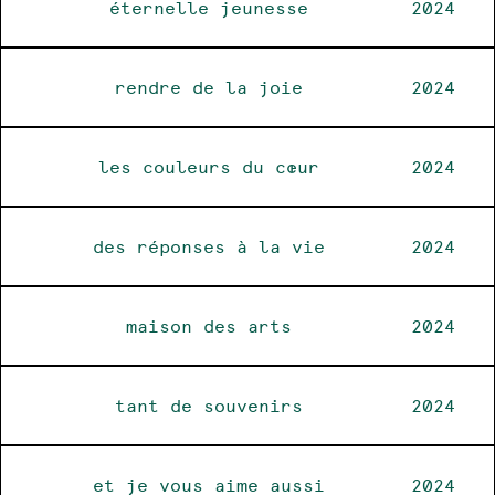
éternelle jeunesse
2024
rendre de la joie
2024
les couleurs du cœur
2024
des réponses à la vie
2024
maison des arts
2024
tant de souvenirs
2024
et je vous aime aussi
2024