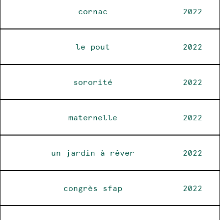
cornac
2022
le pout
2022
sororité
2022
maternelle
2022
un jardin à rêver
2022
congrès sfap
2022