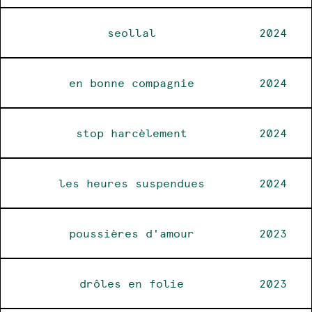
seollal
2024
en bonne compagnie
2024
stop harcèlement
2024
les heures suspendues
2024
poussières d'amour
2023
drôles en folie
2023