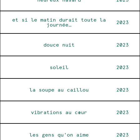
et si le matin durait toute la
2023
journée…
douce nuit
2023
soleil
2023
la soupe au caillou
2023
vibrations au cœur
2023
les gens qu'on aime
2023