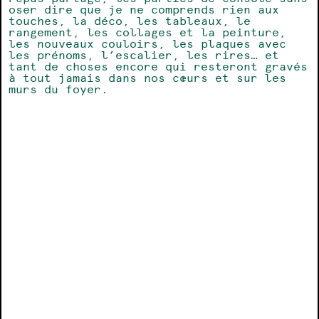
oser dire que je ne comprends rien aux
touches, la déco, les tableaux, le
rangement, les collages et la peinture,
les nouveaux couloirs, les plaques avec
les prénoms, l’escalier, les rires… et
tant de choses encore qui resteront gravés
à tout jamais dans nos cœurs et sur les
murs du foyer.