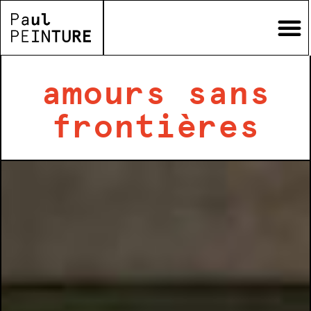
amours sans
frontières