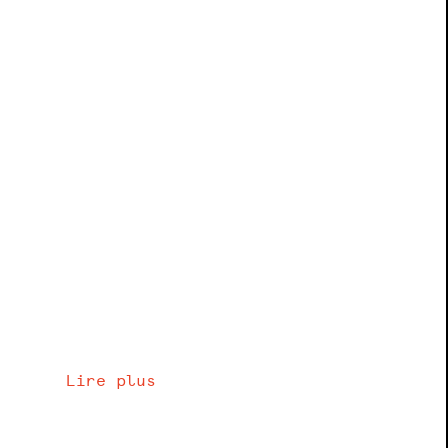
Lire plus