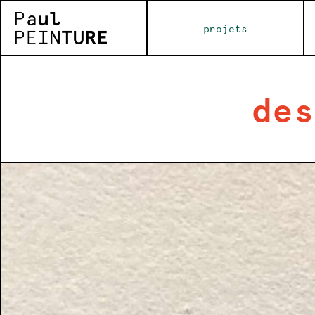
projets
des