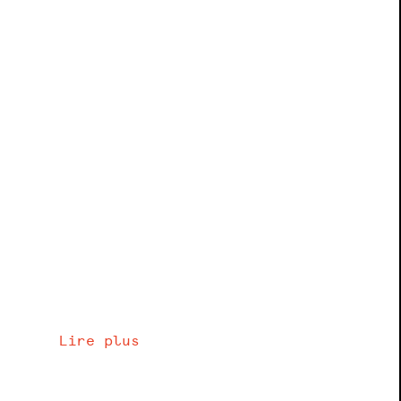
Lire plus