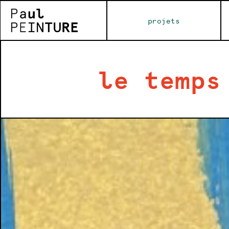
projets
le temps