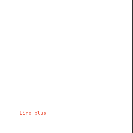
Lire plus