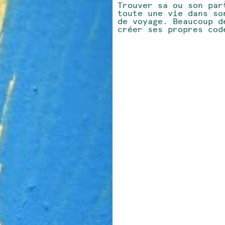
Trouver sa ou son par
toute une vie dans so
de voyage. Beaucoup d
créer ses propres cod