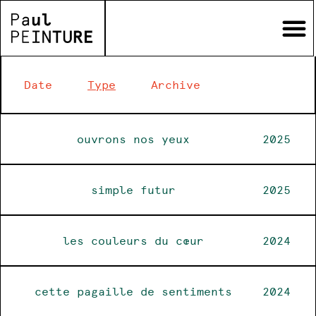
Date
Type
Archive
ouvrons nos yeux
2025
simple futur
2025
les couleurs du cœur
2024
cette pagaille de sentiments
2024