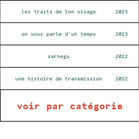
les traits de ton visage
2023
on vous parle d'un temps
2023
xarnegu
2022
une histoire de transmission
2022
voir par catégorie