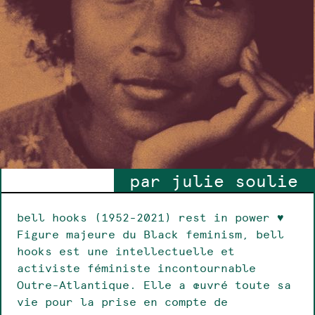
par julie soulie
bell hooks (1952-2021) rest in power ♥
Figure majeure du Black feminism, bell
hooks est une intellectuelle et
activiste féministe incontournable
Outre-Atlantique. Elle a œuvré toute sa
vie pour la prise en compte de