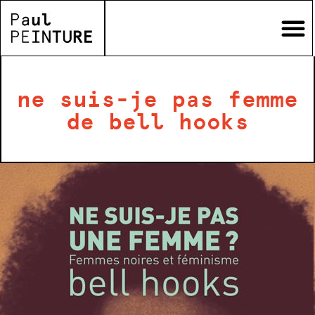
ne suis-je pas femme
de bell hooks