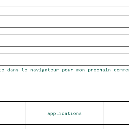
te dans le navigateur pour mon prochain comme
applications