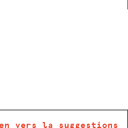
en vers la suggestions