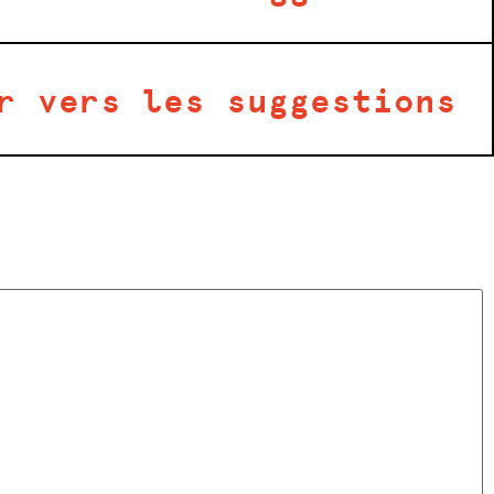
r vers les suggestions