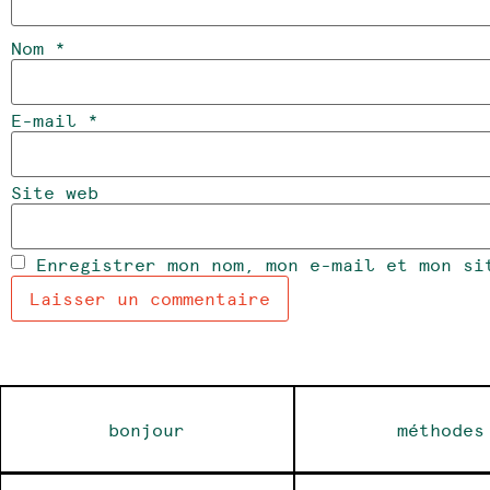
Nom
*
E-mail
*
Site web
Enregistrer mon nom, mon e-mail et mon si
Alternative:
bonjour
méthodes