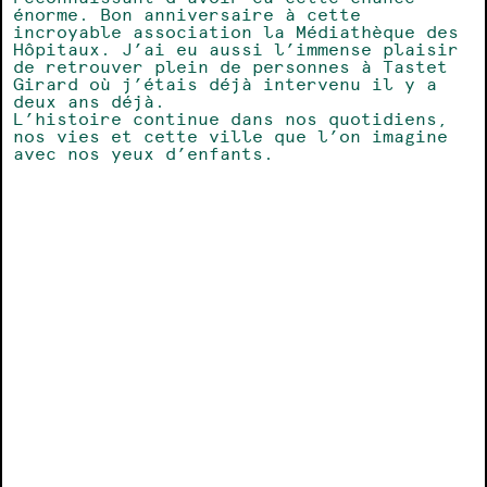
énorme. Bon anniversaire à cette
incroyable association la Médiathèque des
Hôpitaux. J’ai eu aussi l’immense plaisir
de retrouver plein de personnes à Tastet
Girard où j’étais déjà intervenu il y a
deux ans déjà.
L’histoire continue dans nos quotidiens,
nos vies et cette ville que l’on imagine
avec nos yeux d’enfants.