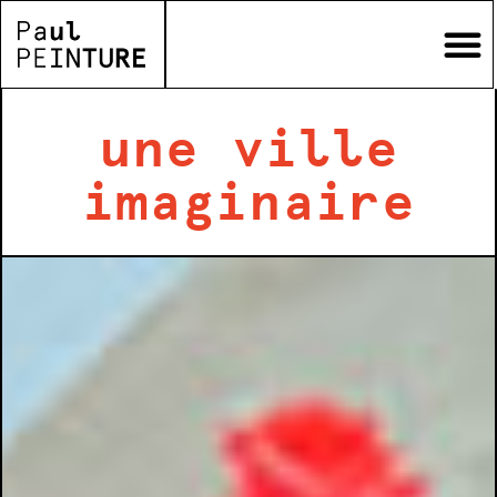
une ville
imaginaire