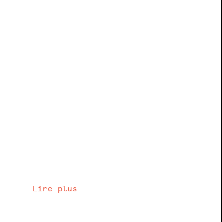
Lire plus