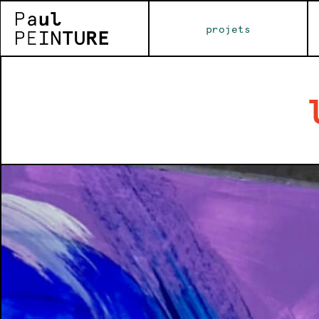
projets