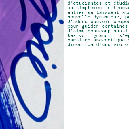
d’étudiantes et étudi
ou simplement retrouv
entier se laissent al
nouvelle dynamique, p
J’adore pouvoir propo
pour guider certaines
J’aime beaucoup aussi
les voir grandir, s’é
paraitre anecdotique 
direction d’une vie e