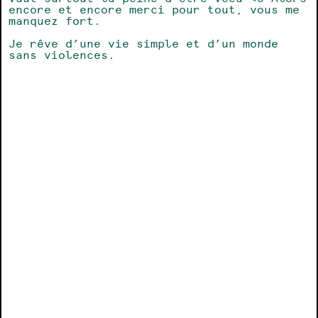
encore et encore merci pour tout, vous me
manquez fort.
Je rêve d’une vie simple et d’un monde
sans violences.