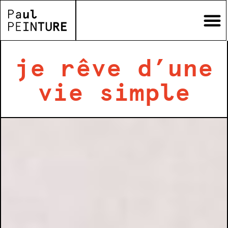
je rêve d’une
vie simple