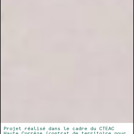
Projet réalisé dans le cadre du CTEAC
Haute Corrèze (contrat de territoire pour