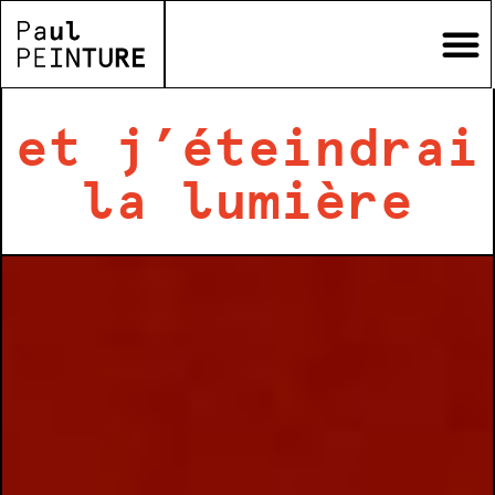
et j’éteindrai
la lumière