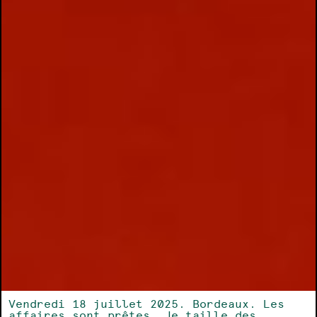
Vendredi 18 juillet 2025. Bordeaux. Les
affaires sont prêtes. Je taille des