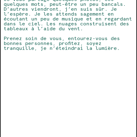
quelques mots, peut-être un peu bancals.
D’autres viendront, j’en suis sûr. Je
l’espère. Je les attends sagement en
écoutant un peu de musique et en regardant
dans le ciel. Les nuages construisent des
tableaux à l’aide du vent.
Prenez soin de vous, entourez-vous des
bonnes personnes, profitez, soyez
tranquille, je n’éteindrai la lumière.