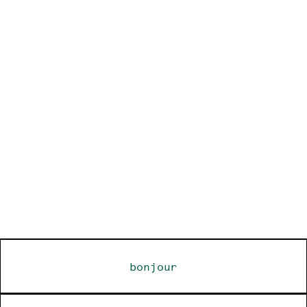
bonjour