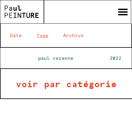
Date
Type
Archive
paul cezanne
2022
voir par catégorie