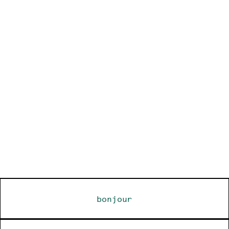
bonjour