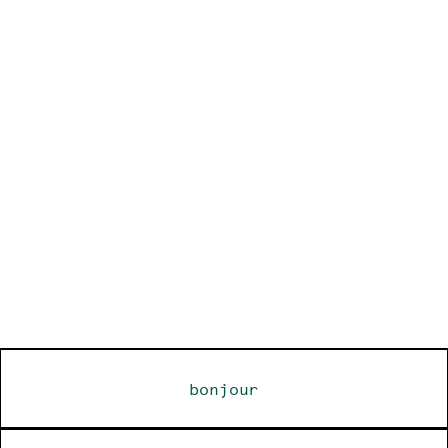
bonjour