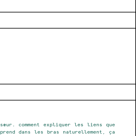
sœur. comment expliquer les liens que
prend dans les bras naturellement, ça