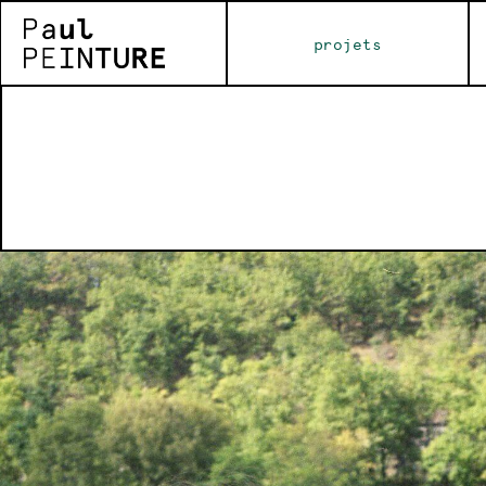
projets