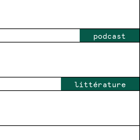
podcast
littérature