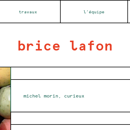
travaux
l’équipe
brice lafon
michel morin, curieux