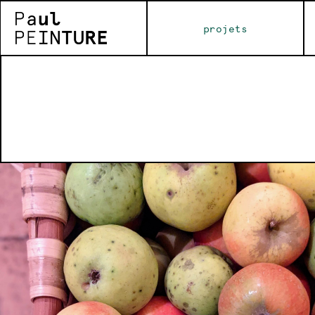
projets